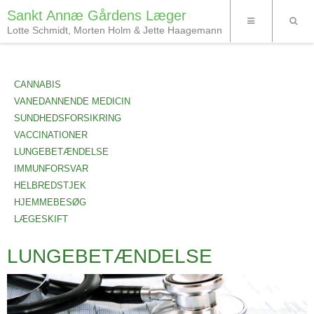
Sankt Annæ Gårdens Læger
Lotte Schmidt, Morten Holm & Jette Haagemann
CANNABIS
VANEDANNENDE MEDICIN
SUNDHEDSFORSIKRING
VACCINATIONER
LUNGEBETÆNDELSE
IMMUNFORSVAR
HELBREDSTJEK
HJEMMEBESØG
LÆGESKIFT
LUNGEBETÆNDELSE