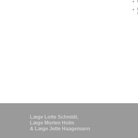
Læge Lotte Schmidt,
Læge Morten Holm
& Læge Jette Haagemann